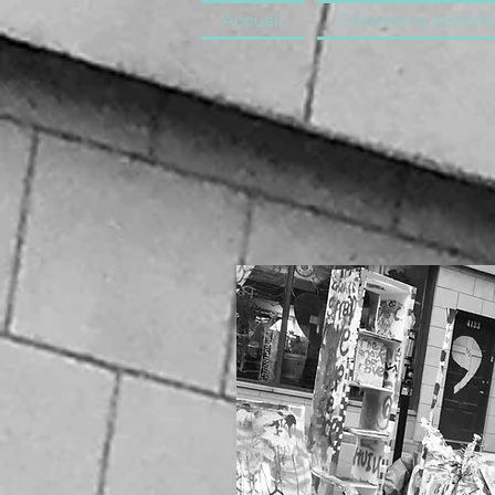
Accueil
Collections Instituti