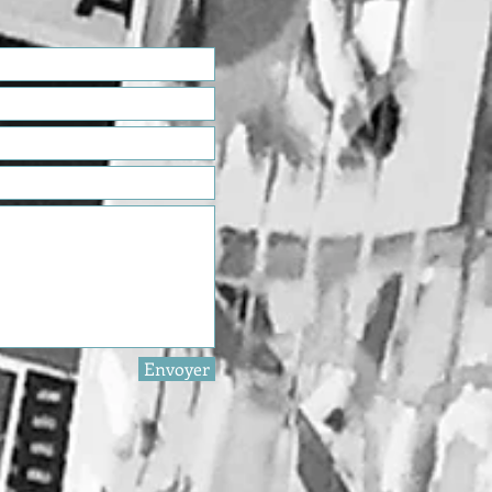
Envoyer