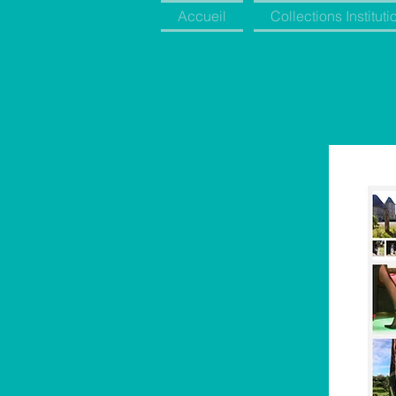
Accueil
Collections Instituti