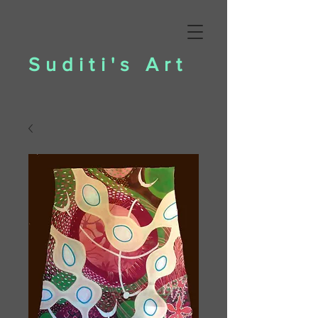
Suditi's Art